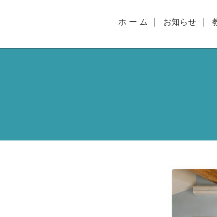
ホ ー ム
お知らせ