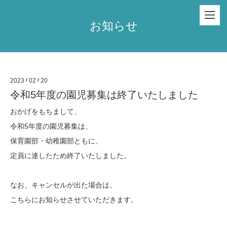
お知らせ
2023
/
02
/
20
令和5年度の園児募集は終了いたしました
おかげをもちまして、
令和5年度の園児募集は、
保育園部・幼稚園部ともに、
定員に達したため終了いたしました。
なお、キャンセルが出た場合は、
こちらにお知らせさせていただきます。