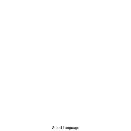
Select Language